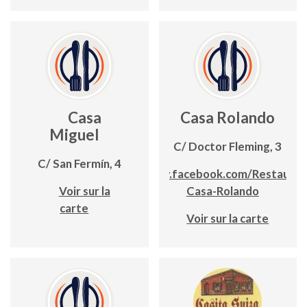
Casa
Casa Rolando
Miguel
C/ Doctor Fleming, 3
C/ San Fermín, 4
www.facebook.com/Restauran
Voir sur la
Casa-Rolando
carte
Voir sur la carte