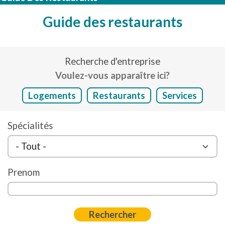
Guide des restaurants
Recherche d'entreprise
Voulez-vous apparaître ici?
Logements
Restaurants
Services
Spécialités
Prenom