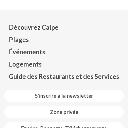
Découvrez Calpe
Plages
Événements
Mapa web footer
Logements
Guide des Restaurants et des Services
S'inscrire à la newsletter
Zone privée