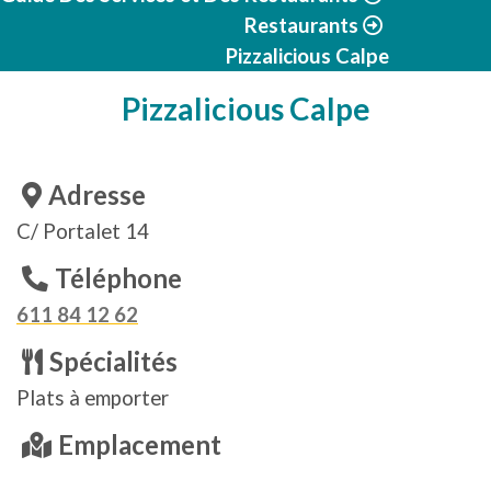
Restaurants
Pizzalicious Calpe
Pizzalicious Calpe
Adresse
C/ Portalet 14
Téléphone
611 84 12 62
Spécialités
Plats à emporter
Emplacement