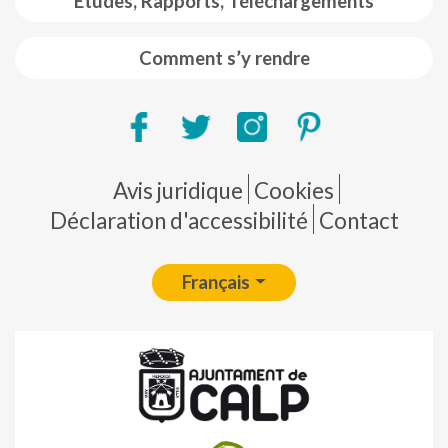
Etudes, Rapports, Téléchargements
Comment s’y rendre
Pie de página
Avis juridique
Cookies
Déclaration d'accessibilité
Contact
Français