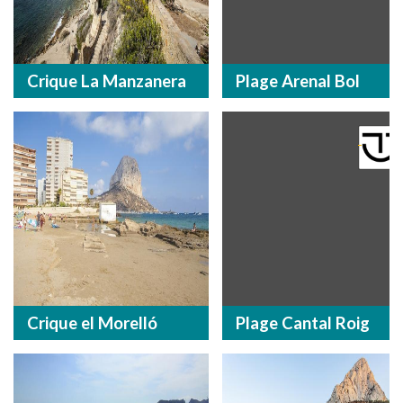
Crique La Manzanera
Plage Arenal Bol
Crique el Morelló
Plage Cantal Roig