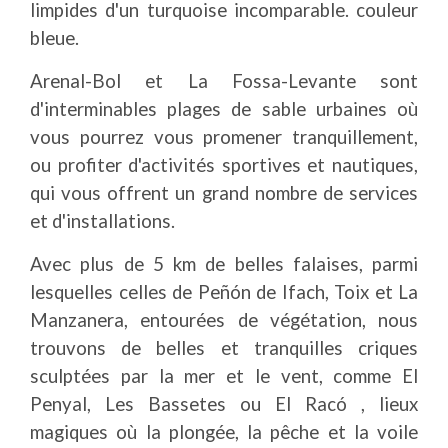
limpides d'un turquoise incomparable. couleur
bleue.
Arenal-Bol et La Fossa-Levante sont
d'interminables plages de sable urbaines où
vous pourrez vous promener tranquillement,
ou profiter d'activités sportives et nautiques,
qui vous offrent un grand nombre de services
et d'installations.
Avec plus de 5 km de belles falaises, parmi
lesquelles celles de Peñón de Ifach, Toix et La
Manzanera, entourées de végétation, nous
trouvons de belles et tranquilles criques
sculptées par la mer et le vent, comme El
Penyal, Les Bassetes ou El Racó , lieux
magiques où la plongée, la pêche et la voile