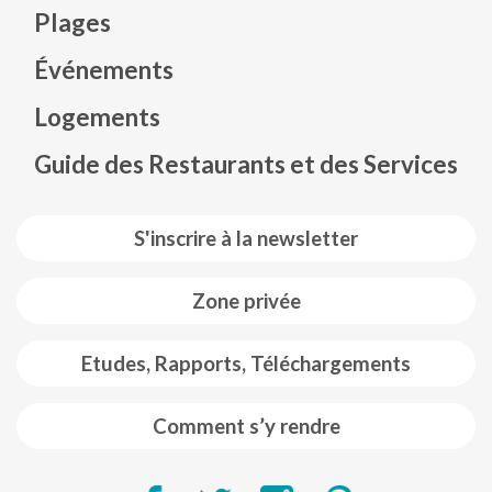
Plages
Événements
Mapa web footer
Logements
Guide des Restaurants et des Services
S'inscrire à la newsletter
Zone privée
Etudes, Rapports, Téléchargements
Comment s’y rendre