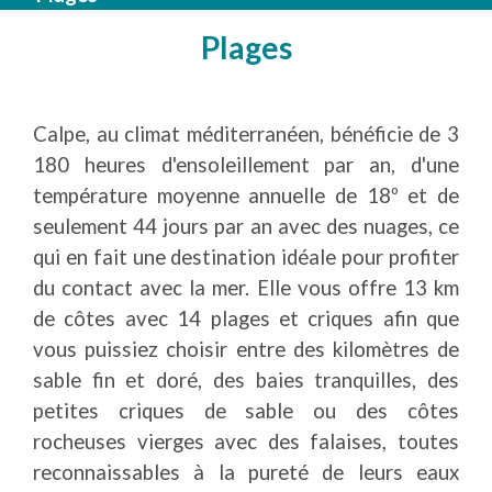
Plages
Calpe, au climat méditerranéen, bénéficie de 3
180 heures d'ensoleillement par an, d'une
température moyenne annuelle de 18º et de
seulement 44 jours par an avec des nuages, ce
qui en fait une destination idéale pour profiter
du contact avec la mer. Elle vous offre 13 km
de côtes avec 14 plages et criques afin que
vous puissiez choisir entre des kilomètres de
sable fin et doré, des baies tranquilles, des
petites criques de sable ou des côtes
rocheuses vierges avec des falaises, toutes
reconnaissables à la pureté de leurs eaux