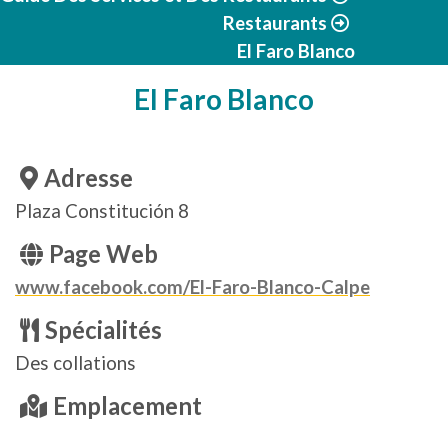
Restaurants
El Faro Blanco
El Faro Blanco
Adresse
Plaza Constitución 8
Page Web
www.facebook.com/El-Faro-Blanco-Calpe
Spécialités
Des collations
Emplacement