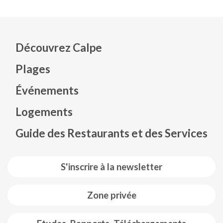
Découvrez Calpe
Plages
Événements
Mapa web footer
Logements
Guide des Restaurants et des Services
S'inscrire à la newsletter
Zone privée