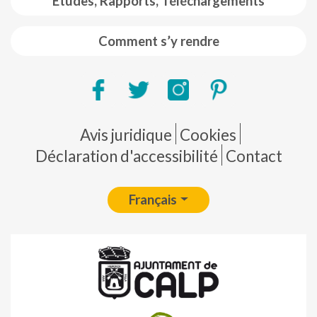
Etudes, Rapports, Téléchargements
Comment s’y rendre
Pie de página
Avis juridique
Cookies
Déclaration d'accessibilité
Contact
Français