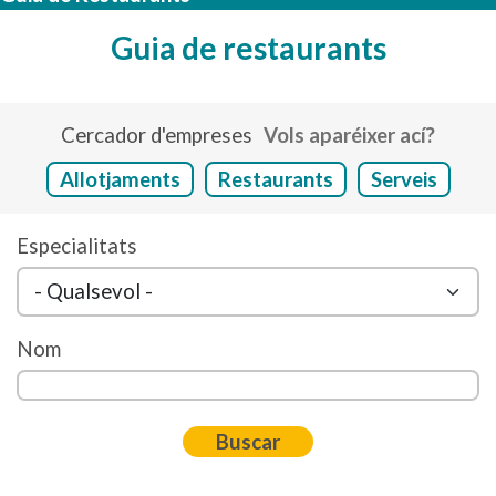
Guia de restaurants
Cercador d'empreses
Vols aparéixer ací?
Allotjaments
Restaurants
Serveis
Especialitats
Nom