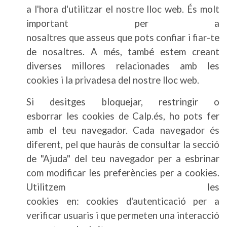
a l'hora d'utilitzar el nostre lloc web. És molt
important per a
nosaltres que asseus que pots confiar i fiar-te
de nosaltres. A més, també estem creant
diverses millores relacionades amb les
cookies i la privadesa del nostre lloc web.
Si desitges bloquejar, restringir o
esborrar les cookies de Calp.és, ho pots fer
amb el teu navegador. Cada navegador és
diferent, pel que hauràs de consultar la secció
de "Ajuda" del teu navegador per a esbrinar
com modificar les preferències per a cookies.
Utilitzem les
cookies en: cookies d'autenticació per a
verificar usuaris i que permeten una interacció