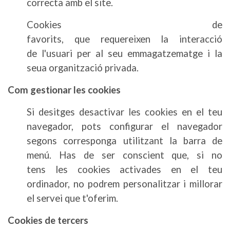
correcta amb el site.
Cookies de
favorits, que requereixen la interacció
de l'usuari per al seu emmagatzematge i la
seua organització privada.
Com gestionar les cookies
Si desitges desactivar les cookies en el teu
navegador, pots configurar el navegador
segons corresponga utilitzant la barra de
menú. Has de ser conscient que, si no
tens les cookies activades en el teu
ordinador, no podrem personalitzar i millorar
el servei que t'oferim.
Cookies de tercers