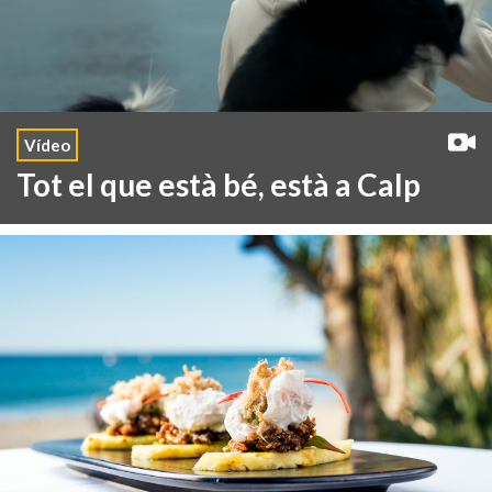
Vídeo
Tot el que està bé, està a Calp