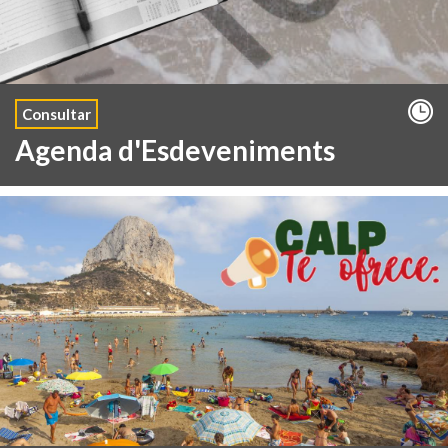
Consultar
Agenda d'Esdeveniments