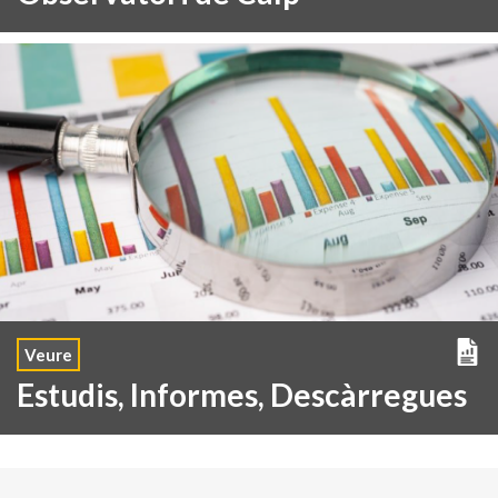
Veure
Estudis, Informes, Descàrregues