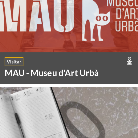
Visitar
MAU - Museu d'Art Urbà