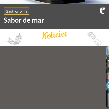
Gastronomia
Sabor de mar
Noticies