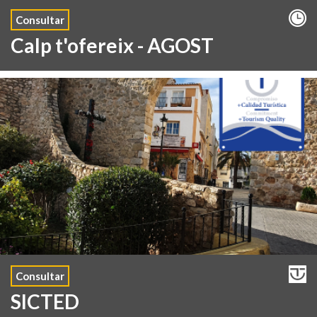
Consultar
Calp t'ofereix - AGOST
Consultar
SICTED