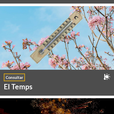
Consultar
El Temps