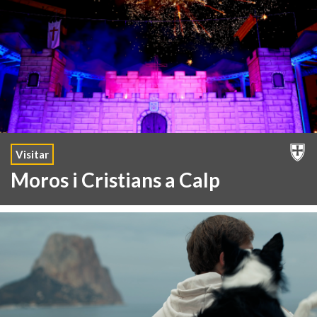
Visitar
Moros i Cristians a Calp