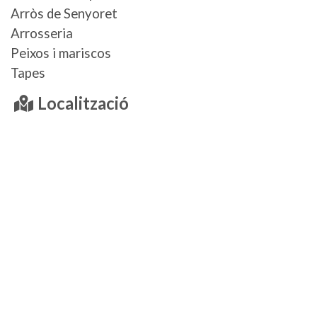
Arròs de Senyoret
Arrosseria
Peixos i mariscos
Tapes
Localització