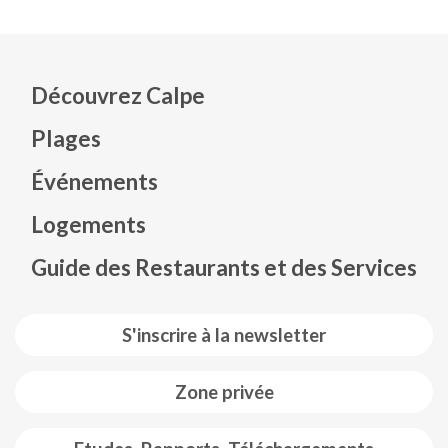
Découvrez Calpe
Plages
Événements
Mapa web footer
Logements
Guide des Restaurants et des Services
S'inscrire à la newsletter
Zone privée