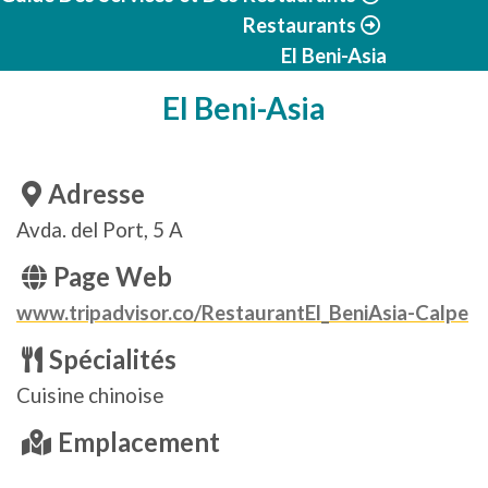
Restaurants
El Beni-Asia
El Beni-Asia
Adresse
Avda. del Port, 5 A
Page Web
www.tripadvisor.co/RestaurantEl_BeniAsia-Calpe
Spécialités
Cuisine chinoise
Emplacement