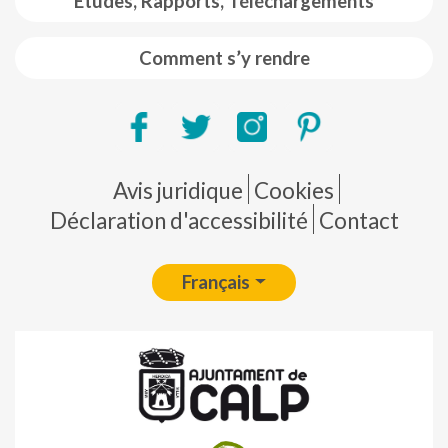
Etudes, Rapports, Téléchargements
Comment s’y rendre
Pie de página
Avis juridique
Cookies
Déclaration d'accessibilité
Contact
Français