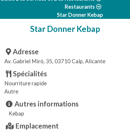
Restaurants
Star Donner Kebap
Star Donner Kebap
Adresse
Av. Gabriel Miró, 35, 03710 Calp, Alicante
Spécialités
Nourriture rapide
Autre
Autres informations
Kebap
Emplacement