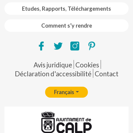
Etudes, Rapports, Téléchargements
Comment s’y rendre
Pie de página
Avis juridique
Cookies
Déclaration d'accessibilité
Contact
Français