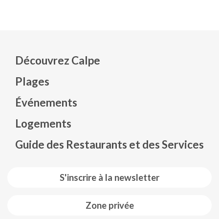
Découvrez Calpe
Plages
Événements
Mapa web footer
Logements
Guide des Restaurants et des Services
S'inscrire à la newsletter
Zone privée