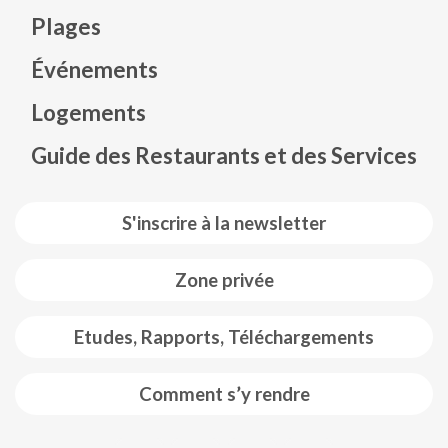
Plages
Événements
Mapa web footer
Logements
Guide des Restaurants et des Services
S'inscrire à la newsletter
Zone privée
Etudes, Rapports, Téléchargements
Comment s’y rendre