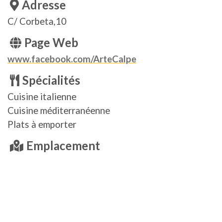
Adresse
C/ Corbeta,10
Page Web
www.facebook.com/ArteCalpe
Spécialités
Cuisine italienne
Cuisine méditerranéenne
Plats à emporter
Emplacement