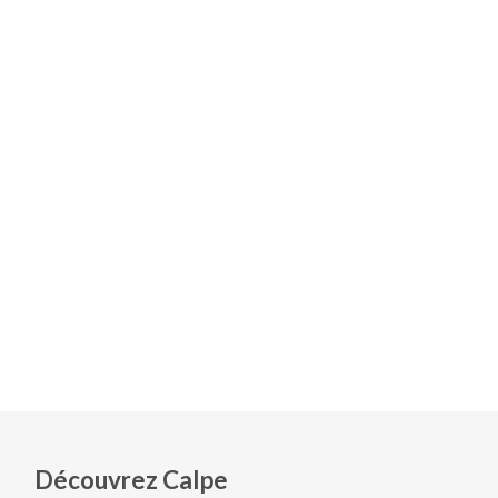
Découvrez Calpe