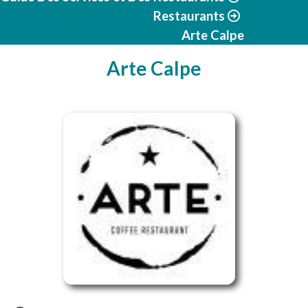
Restaurants
Arte Calpe
Arte Calpe