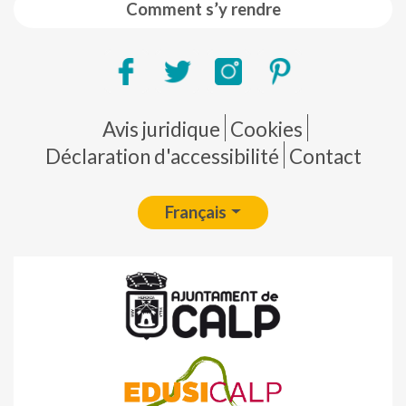
Comment s’y rendre
Pie de página
Avis juridique
Cookies
Déclaration d'accessibilité
Contact
Français