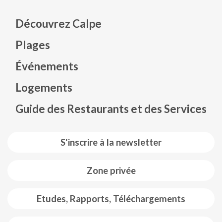
Découvrez Calpe
Plages
Événements
Mapa web footer
Logements
Guide des Restaurants et des Services
S'inscrire à la newsletter
Zone privée
Etudes, Rapports, Téléchargements