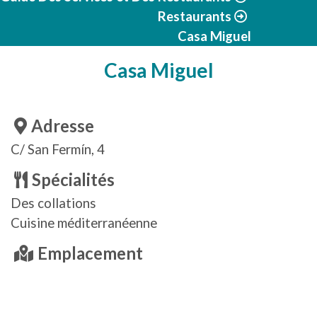
Restaurants
Casa Miguel
Casa Miguel
Adresse
C/ San Fermín, 4
Spécialités
Des collations
Cuisine méditerranéenne
Emplacement