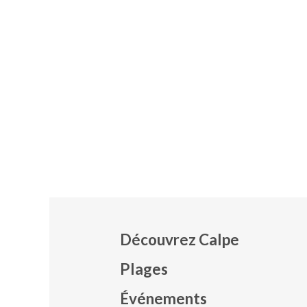
Découvrez Calpe
Plages
Événements