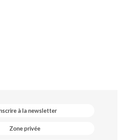
inscrire à la newsletter
Zone privée