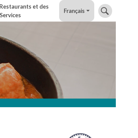
Restaurants et des
Français
Services