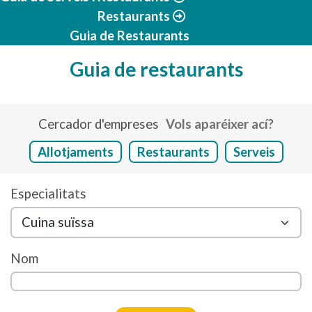
Restaurants
Guia de Restaurants
Guia de restaurants
Cercador d'empreses
Vols aparéixer ací?
Allotjaments
Restaurants
Serveis
Especialitats
Nom