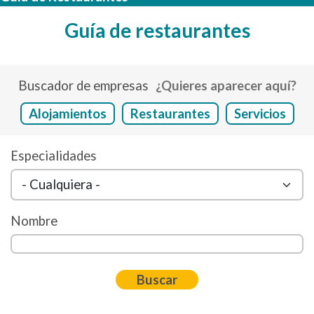
Guía de restaurantes
Buscador de empresas
¿Quieres aparecer aquí?
Alojamientos
Restaurantes
Servicios
Especialidades
Nombre