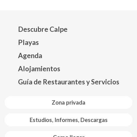
Descubre Calpe
Playas
Agenda
Mapa web footer
Alojamientos
Guía de Restaurantes y Servicios
Zona privada
Estudios, Informes, Descargas