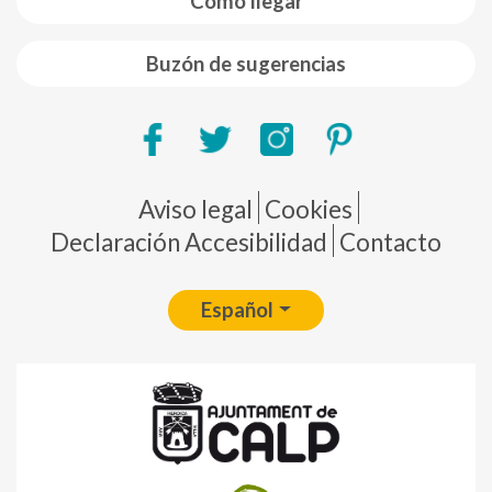
Como llegar
Buzón de sugerencias
Pie de página
Aviso legal
Cookies
Declaración Accesibilidad
Contacto
Español