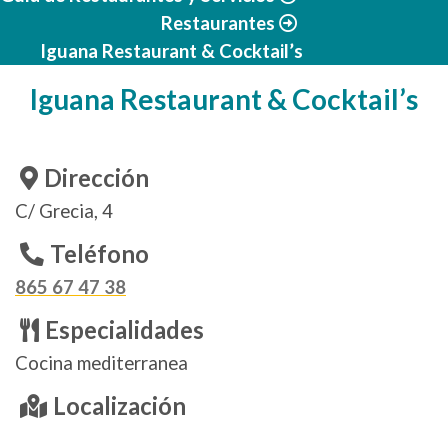
Restaurantes
Iguana Restaurant & Cocktail’s
Iguana Restaurant & Cocktail’s
Dirección
C/ Grecia, 4
Teléfono
865 67 47 38
Especialidades
Cocina mediterranea
Localización