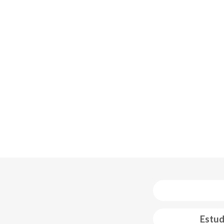
Estud