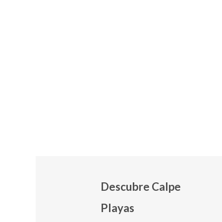
Descubre Calpe
Playas