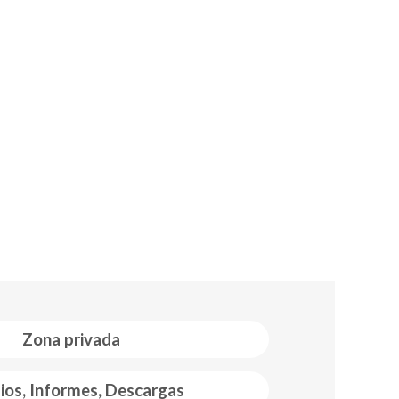
Zona privada
ios, Informes, Descargas