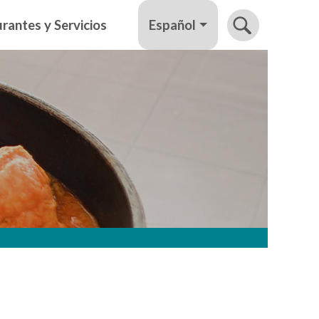
Español
rantes y Servicios