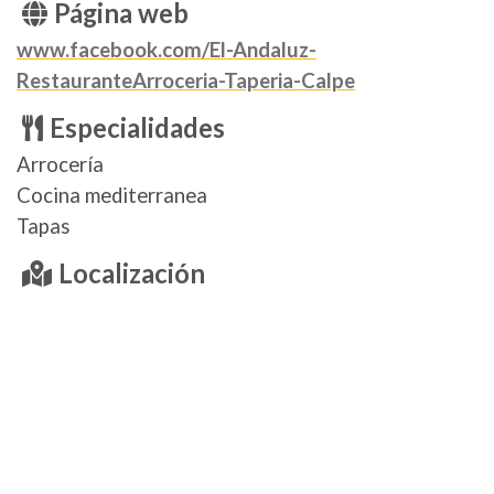
Página web
www.facebook.com/El-Andaluz-
RestauranteArroceria-Taperia-Calpe
Especialidades
Arrocería
Cocina mediterranea
Tapas
Localización