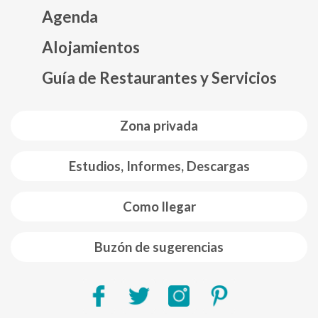
Agenda
Mapa web footer
Alojamientos
Guía de Restaurantes y Servicios
Zona privada
Estudios, Informes, Descargas
Como llegar
Buzón de sugerencias