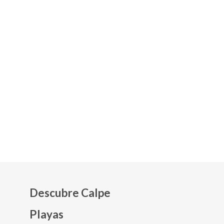
Descubre Calpe
Playas