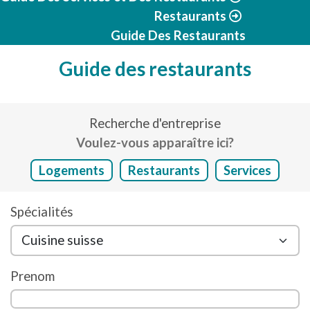
Restaurants
Guide Des Restaurants
Guide des restaurants
Recherche d'entreprise
Voulez-vous apparaître ici?
Logements
Restaurants
Services
Spécialités
Prenom