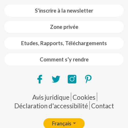
S'inscrire à la newsletter
Zone privée
Etudes, Rapports, Téléchargements
Comment s’y rendre
Pie de página
Avis juridique
Cookies
Déclaration d'accessibilité
Contact
Français