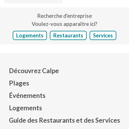
Recherche d'entreprise
Voulez-vous apparaître ici?
Logements
Restaurants
Services
Découvrez Calpe
Plages
Événements
Mapa web footer
Logements
Guide des Restaurants et des Services