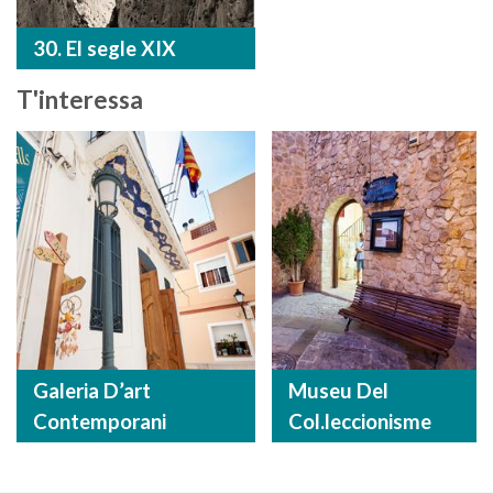
30. El segle XIX
T'interessa
Galeria D’art
Museu Del
Contemporani
Col.leccionisme