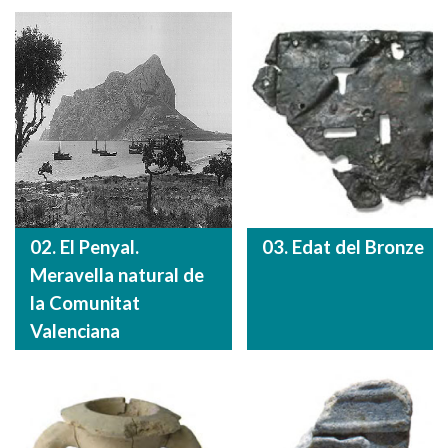
02. El Penyal.
03. Edat del Bronze
Meravella natural de
la Comunitat
Valenciana