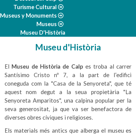
Turisme Cultural
Museus y Monuments
Museus
Museu D'Història
Museu d'Història
El
Museu de Història de Calp
es troba al carrer
Santísimo Cristo nº 7, a la part de l’edifici
coneguda com la "Casa de la Senyoreta", que té
aquest nom degut a la seua propietària "La
Senyoreta Amparitos", una calpina popular per la
seva generositat, ja que va ser benefactora de
diverses obres cíviques i religioses.
Els materials més antics que alberga el museu es