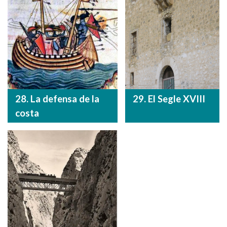
28. La defensa de la
29. El Segle XVIII
costa