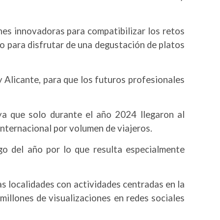
es innovadoras para compatibilizar los retos
uo para disfrutar de una degustación de platos
 Alicante, para que los futuros profesionales
a que solo durante el año 2024 llegaron al
nternacional por volumen de viajeros.
rgo del año por lo que resulta especialmente
ras localidades con actividades centradas en la
 millones de visualizaciones en redes sociales