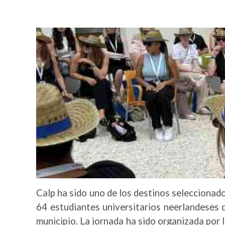
Imatge
Calp ha sido uno de los destinos seleccionado
64 estudiantes universitarios neerlandeses de
municipio. La jornada ha sido organizada por 