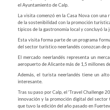
el Ayuntamiento de Calp.
La visita comenzó en la Casa Nova con una r
de la sostenibilidad con la promoción turísti
típicos de la gastronomía local y concluyó la 
Esta visita forma parte de un programa forma
del sector turístico neerlandés conozcan de 
El mercado neerlandés representa un merca
aeropuerto de Alicante más de 1,5 millones d
Además, el turista neerlandés tiene un alto
interesante.
Tras su paso por Calp, el 'Travel Challenge 20
innovación y la promoción digital del sector 
que tuvo la edición del año pasado en Fuerte