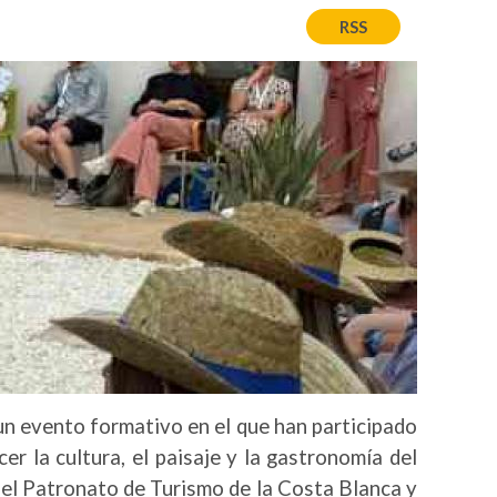
RSS
 un evento formativo en el que han participado
er la cultura, el paisaje y la gastronomía del
, el Patronato de Turismo de la Costa Blanca y