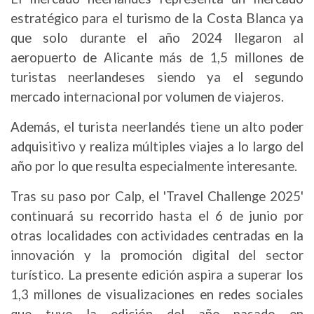
estratégico para el turismo de la Costa Blanca ya
que solo durante el año 2024 llegaron al
aeropuerto de Alicante más de 1,5 millones de
turistas neerlandeses siendo ya el segundo
mercado internacional por volumen de viajeros.
Además, el turista neerlandés tiene un alto poder
adquisitivo y realiza múltiples viajes a lo largo del
año por lo que resulta especialmente interesante.
Tras su paso por Calp, el 'Travel Challenge 2025'
continuará su recorrido hasta el 6 de junio por
otras localidades con actividades centradas en la
innovación y la promoción digital del sector
turístico. La presente edición aspira a superar los
1,3 millones de visualizaciones en redes sociales