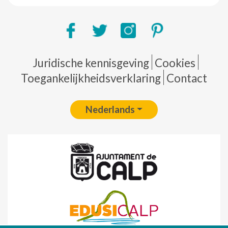
Pie de página
Juridische kennisgeving
Cookies
Toegankelijkheidsverklaring
Contact
Nederlands