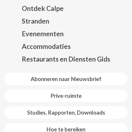
Ontdek Calpe
Stranden
Evenementen
Mapa web footer
Accommodaties
Restaurants en Diensten Gids
Abonneren naar Nieuwsbrief
Prive-ruimte
Studies, Rapporten, Downloads
Hoe te bereiken