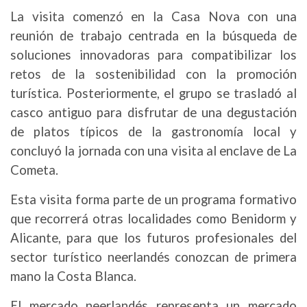
La visita comenzó en la Casa Nova con una
reunión de trabajo centrada en la búsqueda de
soluciones innovadoras para compatibilizar los
retos de la sostenibilidad con la promoción
turística. Posteriormente, el grupo se trasladó al
casco antiguo para disfrutar de una degustación
de platos típicos de la gastronomía local y
concluyó la jornada con una visita al enclave de La
Cometa.
Esta visita forma parte de un programa formativo
que recorrerá otras localidades como Benidorm y
Alicante, para que los futuros profesionales del
sector turístico neerlandés conozcan de primera
mano la Costa Blanca.
El mercado neerlandés representa un mercado