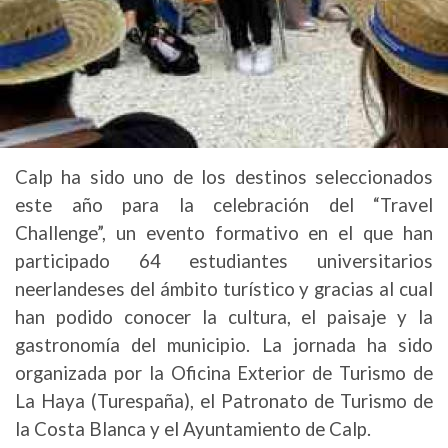
Calp ha sido uno de los destinos seleccionados
este año para la celebración del “Travel
Challenge”, un evento formativo en el que han
participado 64 estudiantes universitarios
neerlandeses del ámbito turístico y gracias al cual
han podido conocer la cultura, el paisaje y la
gastronomía del municipio. La jornada ha sido
organizada por la Oficina Exterior de Turismo de
La Haya (Turespaña), el Patronato de Turismo de
la Costa Blanca y el Ayuntamiento de Calp.