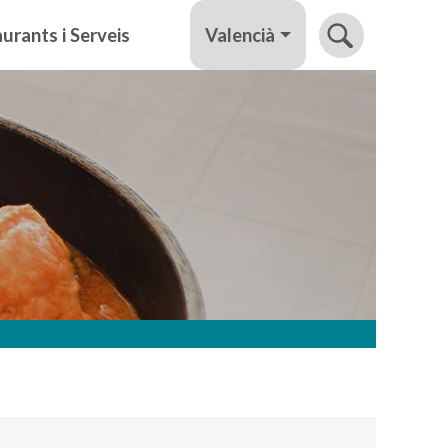
Valencià
urants i Serveis