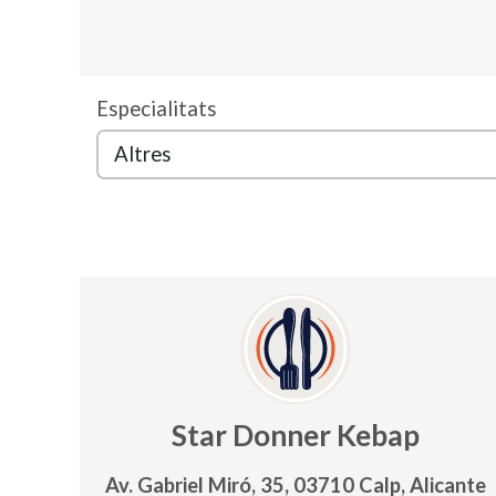
Especialitats
Star Donner Kebap
Av. Gabriel Miró, 35, 03710 Calp, Alicante