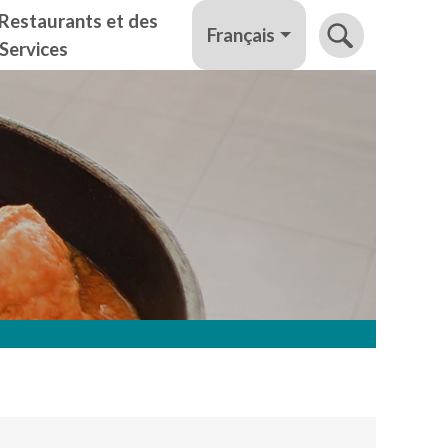
Restaurants et des
Français
Services