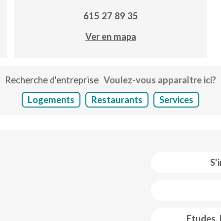
615 27 89 35
Ver en mapa
Recherche d'entreprise
Voulez-vous apparaître ici?
Logements
Restaurants
Services
S'
 web footer
Etudes,