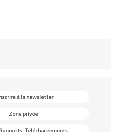
inscrire à la newsletter
Zone privée
 Rapports, Téléchargements