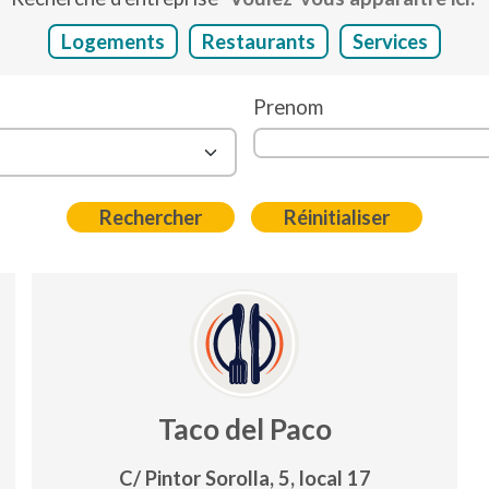
Logements
Restaurants
Services
Prenom
Taco del Paco
C/ Pintor Sorolla, 5, local 17