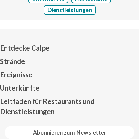
Dienstleistungen
Entdecke Calpe
Strände
Ereignisse
Mapa web footer
Unterkünfte
Leitfaden für Restaurants und
Dienstleistungen
Abonnieren zum Newsletter