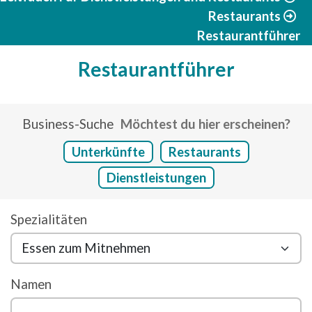
Restaurants
Restaurantführer
Restaurantführer
Business-Suche
Möchtest du hier erscheinen?
Unterkünfte
Restaurants
Dienstleistungen
Spezialitäten
Namen