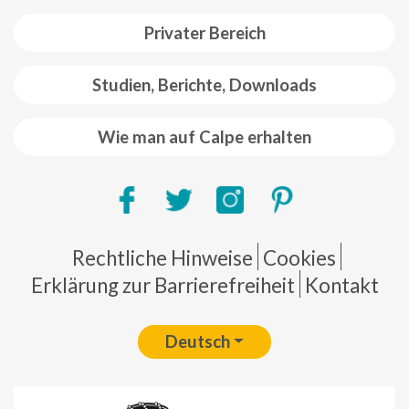
Privater Bereich
Studien, Berichte, Downloads
Wie man auf Calpe erhalten
Pie de página
Rechtliche Hinweise
Cookies
Erklärung zur Barrierefreiheit
Kontakt
Deutsch