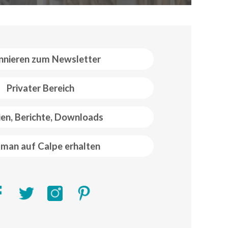
nieren zum Newsletter
Privater Bereich
ien, Berichte, Downloads
man auf Calpe erhalten