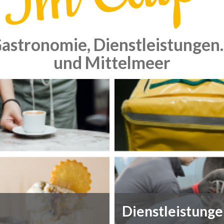
astronomie, Dienstleistungen..
und Mittelmeer
Dienstleistung