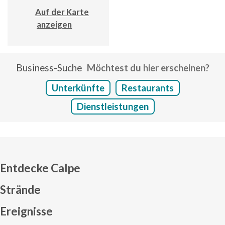
Auf der Karte
anzeigen
Business-Suche
Möchtest du hier erscheinen?
Unterkünfte
Restaurants
Dienstleistungen
Entdecke Calpe
Strände
Ereignisse