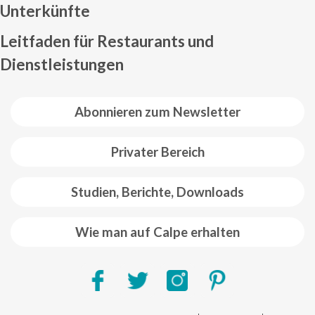
Mapa web footer
Unterkünfte
Leitfaden für Restaurants und
Dienstleistungen
Abonnieren zum Newsletter
Privater Bereich
Studien, Berichte, Downloads
Wie man auf Calpe erhalten