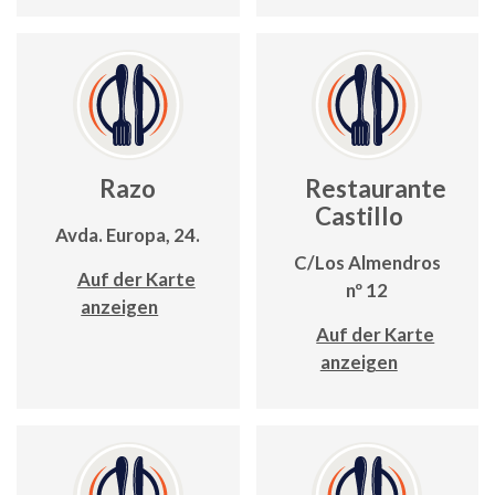
Razo
Restaurante
Castillo
Avda. Europa, 24.
C/Los Almendros
Auf der Karte
nº 12
anzeigen
Auf der Karte
anzeigen