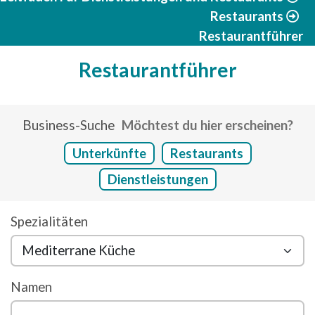
Restaurants
Restaurantführer
Restaurantführer
Business-Suche
Möchtest du hier erscheinen?
Unterkünfte
Restaurants
Dienstleistungen
Spezialitäten
Namen