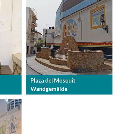
Plaza del Mosquit
Wandgemälde