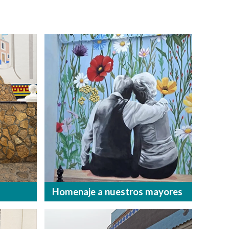
Homenaje a nuestros mayores