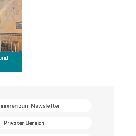
und
nieren zum Newsletter
Privater Bereich