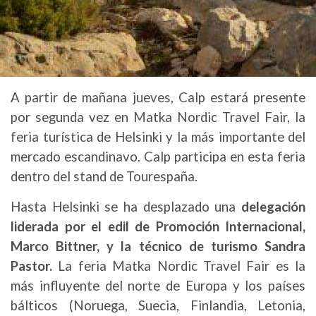
A partir de mañana jueves, Calp estará presente
por segunda vez en Matka Nordic Travel Fair, la
feria turística de Helsinki y la más importante del
mercado escandinavo. Calp participa en esta feria
dentro del stand de Tourespaña.
Hasta Helsinki se ha desplazado una
delegación
liderada por el edil de Promoción Internacional,
Marco Bittner, y la técnico de turismo Sandra
Pastor.
La feria Matka Nordic Travel Fair es la
más influyente del norte de Europa y los países
bálticos (Noruega, Suecia, Finlandia, Letonia,