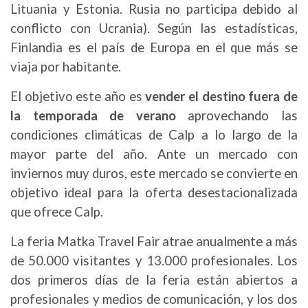
Lituania y Estonia. Rusia no participa debido al
conflicto con Ucrania). Según las estadísticas,
Finlandia es el país de Europa en el que más se
viaja por habitante.
El objetivo este año es
vender el destino fuera de
la temporada de verano
aprovechando las
condiciones climáticas de Calp a lo largo de la
mayor parte del año. Ante un mercado con
inviernos muy duros, este mercado se convierte en
objetivo ideal para la oferta desestacionalizada
que ofrece Calp.
La feria Matka Travel Fair atrae anualmente a más
de 50.000 visitantes y 13.000 profesionales. Los
dos primeros días de la feria están abiertos a
profesionales y medios de comunicación, y los dos