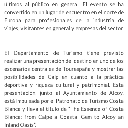
últimos al público en general. El evento se ha
convertido en un lugar de encuentro en el norte de
Europa para profesionales de la industria de
viajes, visitantes en general y empresas del sector.
El Departamento de Turismo tiene previsto
realizar una presentación del destino en uno de los
escenarios centrales de Tourespaña y mostrar las
posibilidades de Calp en cuanto a la práctica
deportiva y riqueza cultural y patrimonial. Esta
presentación, junto al Ayuntamiento de Alcoy,
está impulsada por el Patronato de Turismo Costa
Blanca y lleva el título de “The Essence of Costa
Blanca: from Calpe a Coastal Gem to Alcoy an
Inland Oasis”.