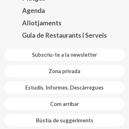
Agenda
Mapa web footer
Allotjaments
Guia de Restaurants i Serveis
Subscriu-te a la newsletter
Zona privada
Estudis, Informes, Descàrregues
Com arribar
Bústia de suggeriments