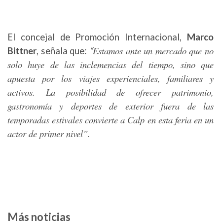
El concejal de Promoción Internacional,
Marco
Estamos ante un mercado que no
Bittner
, señala que:
“
solo huye de las inclemencias del tiempo, sino que
apuesta por los viajes experienciales, familiares y
activos. La posibilidad de ofrecer patrimonio,
gastronomía y deportes de exterior fuera de las
temporadas estivales convierte a Calp en esta feria en un
actor de primer nivel”.
Más noticias