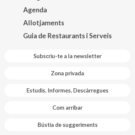
Agenda
Mapa web footer
Allotjaments
Guia de Restaurants i Serveis
Subscriu-te a la newsletter
Zona privada
Estudis, Informes, Descàrregues
Com arribar
Bústia de suggeriments