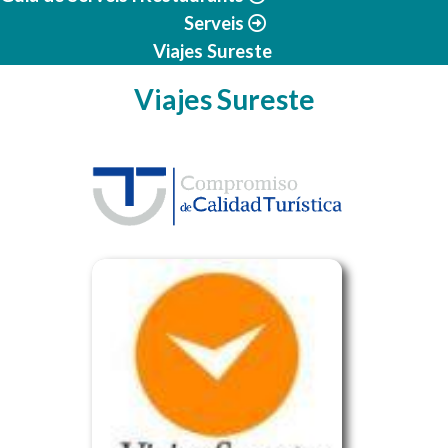
Serveis
Viajes Sureste
Viajes Sureste