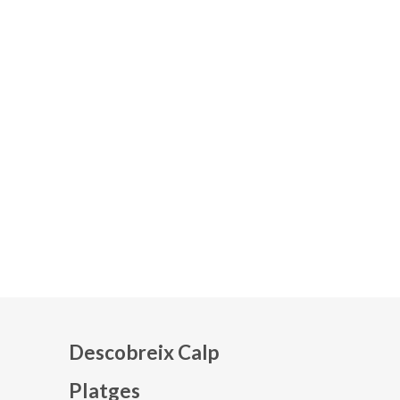
Descobreix Calp
Platges