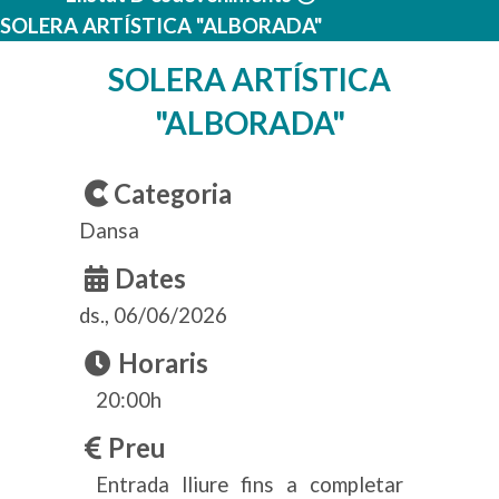
SOLERA ARTÍSTICA "ALBORADA"
SOLERA ARTÍSTICA
"ALBORADA"
Categoria
Dansa
Dates
ds., 06/06/2026
Horaris
20:00h
Preu
Entrada lliure fins a completar