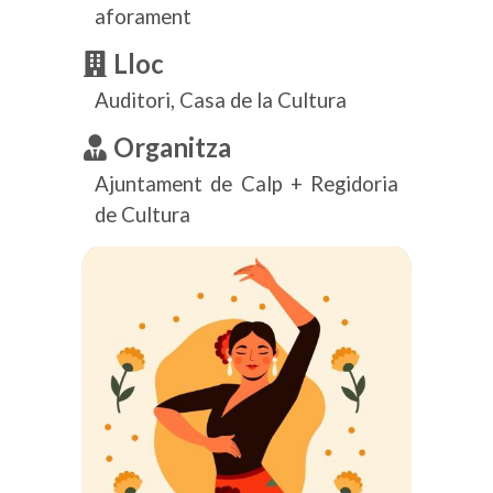
aforament
Lloc
Auditori, Casa de la Cultura
Organitza
Ajuntament de Calp + Regidoria
de Cultura