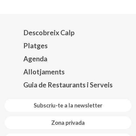
Descobreix Calp
Platges
Agenda
Mapa web footer
Allotjaments
Guia de Restaurants i Serveis
Subscriu-te a la newsletter
Zona privada