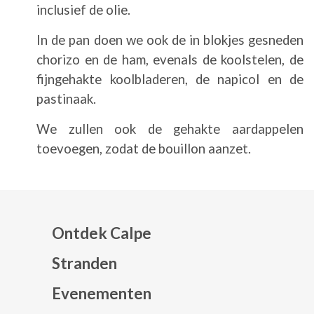
inclusief de olie.
In de pan doen we ook de in blokjes gesneden
chorizo en de ham, evenals de koolstelen, de
fijngehakte koolbladeren, de napicol en de
pastinaak.
We zullen ook de gehakte aardappelen
toevoegen, zodat de bouillon aanzet.
Ontdek Calpe
Stranden
Evenementen
Mapa web footer