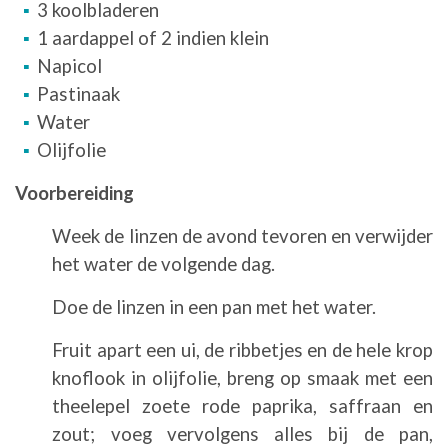
3 koolbladeren
1 aardappel of 2 indien klein
Napicol
Pastinaak
Water
Olijfolie
Voorbereiding
Week de linzen de avond tevoren en verwijder
het water de volgende dag.
Doe de linzen in een pan met het water.
Fruit apart een ui, de ribbetjes en de hele krop
knoflook in olijfolie, breng op smaak met een
theelepel zoete rode paprika, saffraan en
zout; voeg vervolgens alles bij de pan,