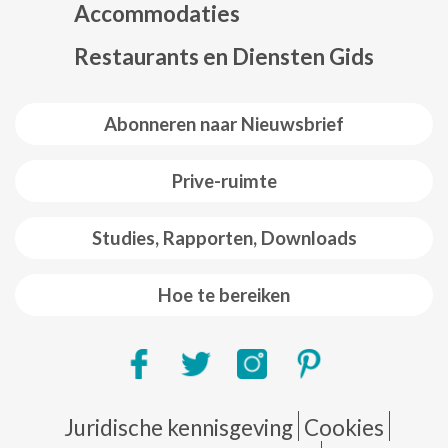
Accommodaties
Restaurants en Diensten Gids
Abonneren naar Nieuwsbrief
Prive-ruimte
Studies, Rapporten, Downloads
Hoe te bereiken
Pie de página
Juridische kennisgeving
Cookies