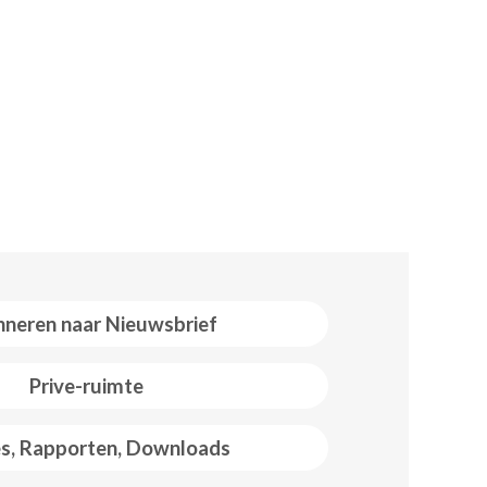
neren naar Nieuwsbrief
Prive-ruimte
es, Rapporten, Downloads