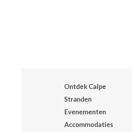
Ontdek Calpe
Stranden
Evenementen
Mapa
Accommodaties