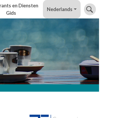
rants en Diensten
Nederlands
Gids