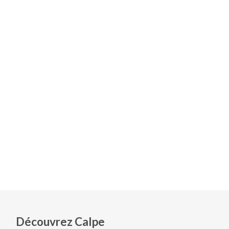
Découvrez Calpe