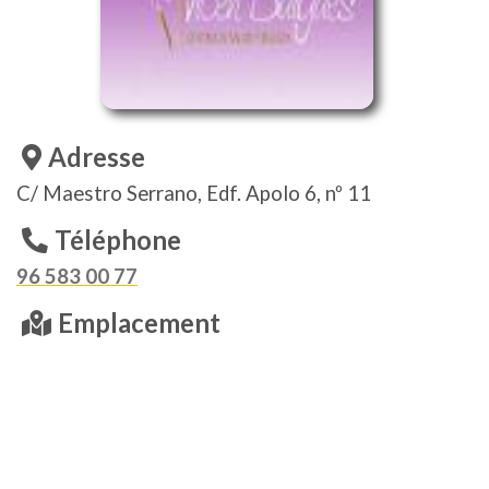
Adresse
C/ Maestro Serrano, Edf. Apolo 6, nº 11
Téléphone
96 583 00 77
Emplacement