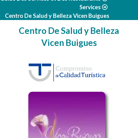
Services
Centro De Salud y Belleza Vicen Buigues
Centro De Salud y Belleza
Vicen Buigues