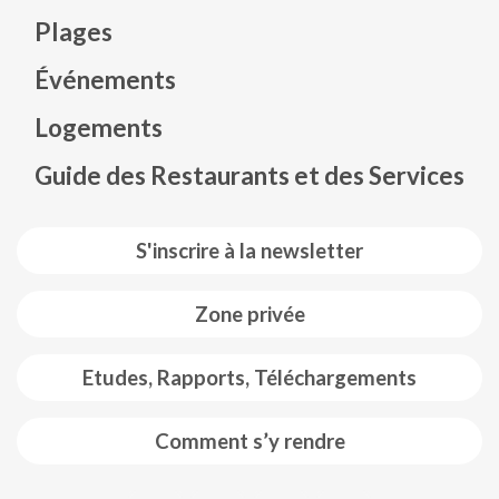
Plages
Événements
Mapa web footer
Logements
Guide des Restaurants et des Services
S'inscrire à la newsletter
Zone privée
Etudes, Rapports, Téléchargements
Comment s’y rendre