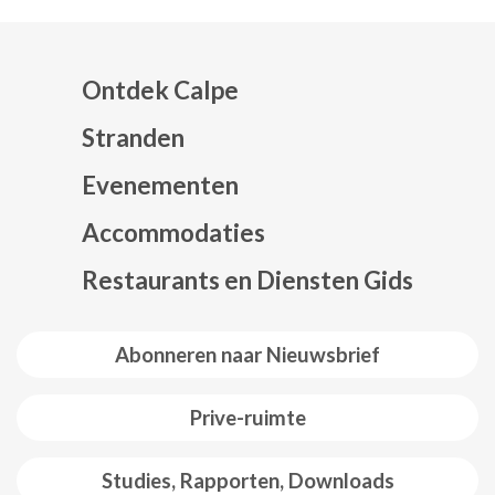
Ontdek Calpe
Stranden
Evenementen
Mapa web footer
Accommodaties
Restaurants en Diensten Gids
Abonneren naar Nieuwsbrief
Prive-ruimte
Studies, Rapporten, Downloads