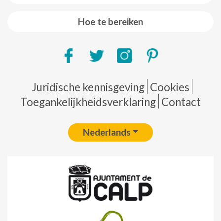
Hoe te bereiken
Pie de página
Juridische kennisgeving
Cookies
Toegankelijkheidsverklaring
Contact
Nederlands