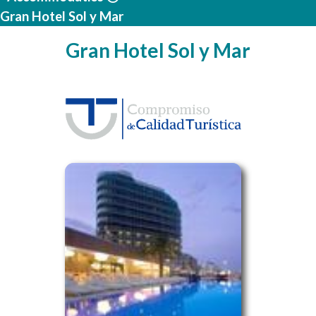
Gran Hotel Sol y Mar
Gran Hotel Sol y Mar