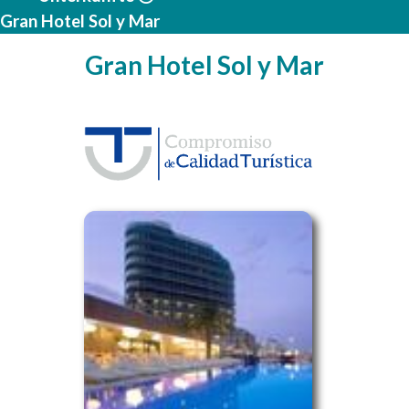
Gran Hotel Sol y Mar
Gran Hotel Sol y Mar