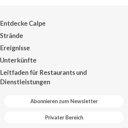
Entdecke Calpe
Strände
Ereignisse
Mapa web footer
Unterkünfte
Leitfaden für Restaurants und
Dienstleistungen
Abonnieren zum Newsletter
Privater Bereich