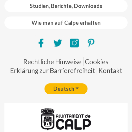
Studien, Berichte, Downloads
Wie man auf Calpe erhalten
Pie de página
Rechtliche Hinweise
Cookies
Erklärung zur Barrierefreiheit
Kontakt
Deutsch