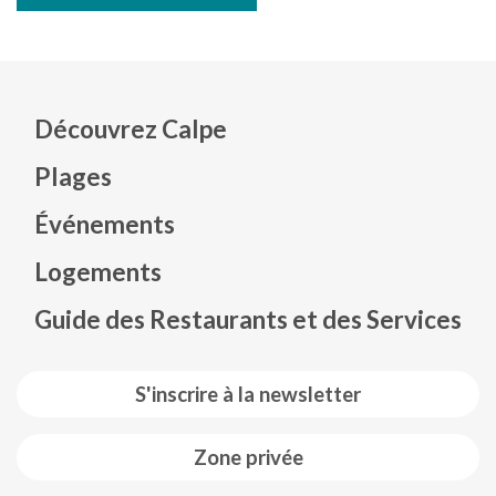
Découvrez Calpe
Plages
Événements
Mapa web footer
Logements
Guide des Restaurants et des Services
S'inscrire à la newsletter
Zone privée