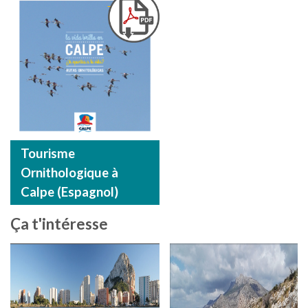
Tourisme
Ornithologique à
Calpe (Espagnol)
Ça t'intéresse