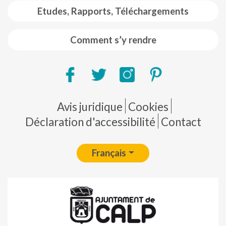
Etudes, Rapports, Téléchargements
Comment s’y rendre
Pie de página
Avis juridique
Cookies
Déclaration d'accessibilité
Contact
Français