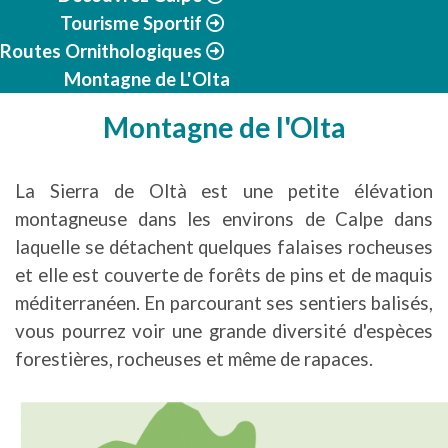
Tourisme Sportif
Routes Ornithologiques
Montagne de L'Olta
Montagne de l'Olta
La Sierra de Oltà est une petite élévation
montagneuse dans les environs de Calpe dans
laquelle se détachent quelques falaises rocheuses
et elle est couverte de forêts de pins et de maquis
méditerranéen. En parcourant ses sentiers balisés,
vous pourrez voir une grande diversité d'espèces
forestières, rocheuses et même de rapaces.
Image