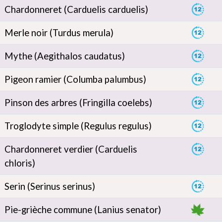
Chardonneret (Carduelis carduelis)
Merle noir (Turdus merula)
Mythe (Aegithalos caudatus)
Pigeon ramier (Columba palumbus)
Pinson des arbres (Fringilla coelebs)
Troglodyte simple (Regulus regulus)
Chardonneret verdier (Carduelis
chloris)
Serin (Serinus serinus)
Pie-grièche commune (Lanius senator)