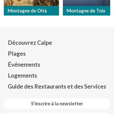
Montagne de Oltà
Montagne de Toix
Découvrez Calpe
Plages
Événements
Mapa web footer
Logements
Guide des Restaurants et des Services
S'inscrire à la newsletter