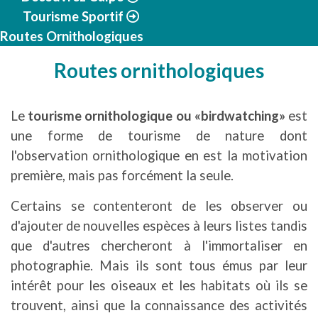
Tourisme Sportif
Routes Ornithologiques
Routes ornithologiques
Le
tourisme ornithologique ou «birdwatching»
est
une forme de tourisme de nature dont
l'observation ornithologique en est la motivation
première, mais pas forcément la seule.
Certains se contenteront de les observer ou
d'ajouter de nouvelles espèces à leurs listes tandis
que d'autres chercheront à l'immortaliser en
photographie. Mais ils sont tous émus par leur
intérêt pour les oiseaux et les habitats où ils se
trouvent, ainsi que la connaissance des activités