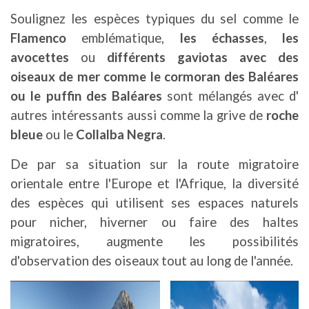
Soulignez les espèces typiques du sel comme le
Flamenco
emblématique,
les échasses
,
les
avocettes
ou
différents gaviotas avec des
oiseaux de mer comme le cormoran des Baléares
ou le puffin des Baléares
sont mélangés avec d'
autres intéressants aussi comme la grive de
roche
bleue
ou le
Collalba Negra
.
De par sa situation sur la route migratoire
orientale entre l'Europe et l'Afrique, la diversité
des espèces qui utilisent ses espaces naturels
pour nicher, hiverner ou faire des haltes
migratoires, augmente les possibilités
d'observation des oiseaux tout au long de l'année.