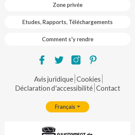
Zone privée
Etudes, Rapports, Téléchargements
Comment s’y rendre
Pie de página
Avis juridique
Cookies
Déclaration d'accessibilité
Contact
Français