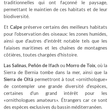
traditionnelles qui ont façonné le paysage,
permettant le maintien de ces habitats et de leur
biodiversité.
Et
Calpe
préserve certains des meilleurs habitats
pour l'observation des oiseaux: les zones humides,
ainsi que d'autres d'intérêt notable tels que les
falaises maritimes et les chaînes de montagnes
côtières, toutes chargées d'histoire.
Las Salinas
,
Peñón de Ifach
ou
Morro de Toix
, où la
Sierra de Bernia tombe dans la mer, ainsi que la
Sierra de Oltà
permettront à tout «ornithologue»
de contempler une grande diversité d'espèces,
certaines d'un grand intérêt pour les
«ornithologues amateurs». Étrangers car ce sont
des espèces exclusives du bassin méditerranéen.