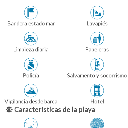
Bandera estado mar
Lavapiés
Limpieza diaria
Papeleras
Policía
Salvamento y socorrismo
Vigilancia desde barca
Hotel
Características de la playa