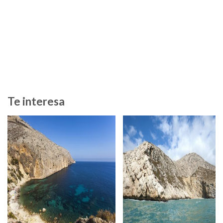
Te interesa