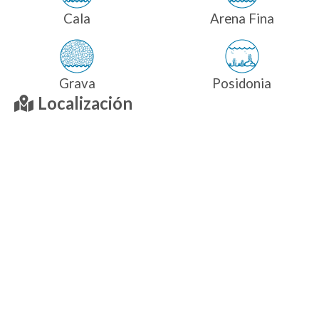
Cala
Arena Fina
Grava
Posidonia
Localización