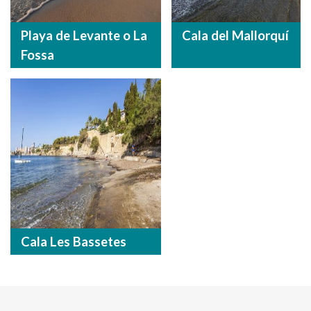
Playa de Levante o La
Cala del Mallorquí
Fossa
Cala Les Bassetes