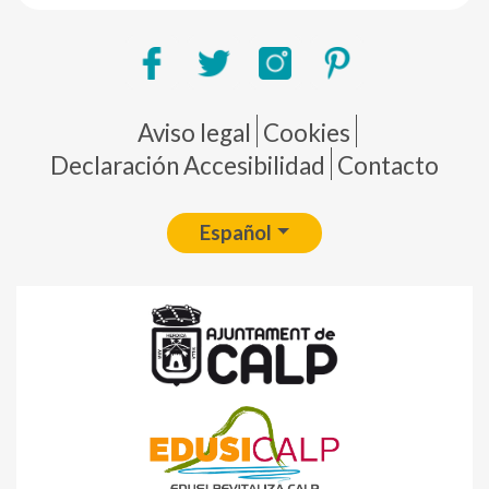
Pie de página
Aviso legal
Cookies
Declaración Accesibilidad
Contacto
Español