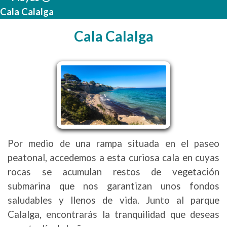
Cala Calalga
Cala Calalga
Por medio de una rampa situada en el paseo
peatonal, accedemos a esta curiosa cala en cuyas
rocas se acumulan restos de vegetación
submarina que nos garantizan unos fondos
saludables y llenos de vida. Junto al parque
Calalga, encontrarás la tranquilidad que deseas