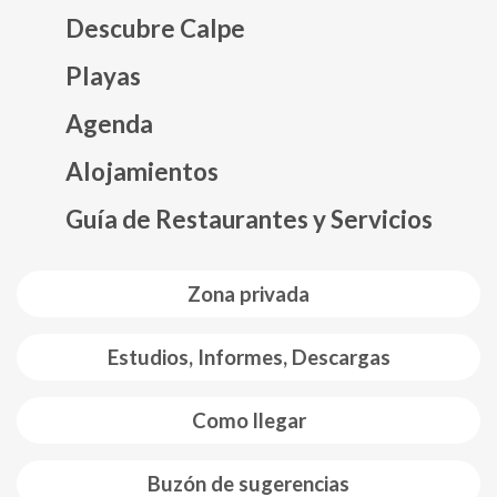
Descubre Calpe
Playas
Agenda
Mapa web footer
Alojamientos
Guía de Restaurantes y Servicios
Zona privada
Estudios, Informes, Descargas
Como llegar
Buzón de sugerencias