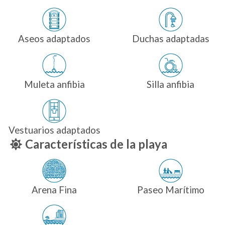
Aseos adaptados
Duchas adaptadas
Muleta anfibia
Silla anfibia
Vestuarios adaptados
Características de la playa
Arena Fina
Paseo Marítimo