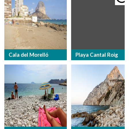
Cala del Morelló
Playa Cantal Roig