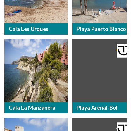
Cala Les Urques
Playa Puerto Blanco
Cala La Manzanera
Playa Arenal-Bol