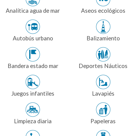
Analítica agua de mar
Aseos ecológicos
Autobús urbano
Balizamiento
Bandera estado mar
Deportes Náuticos
Juegos infantiles
Lavapiés
Limpieza diaria
Papeleras