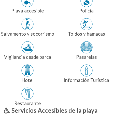
Playa accesible
Policía
Salvamento y socorrismo
Toldos y hamacas
Vigilancia desde barca
Pasarelas
Hotel
Información Turística
Restaurante
Servicios Accesibles de la playa