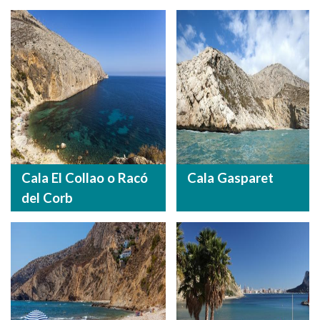
Cala El Collao o Racó
Cala Gasparet
del Corb