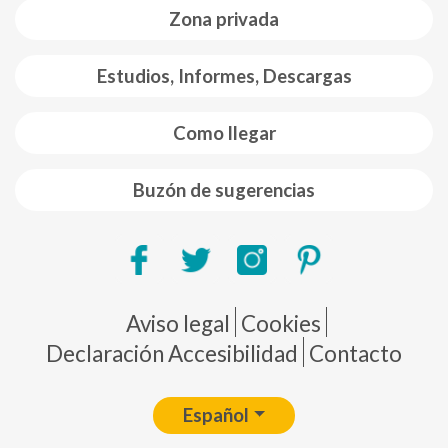
Zona privada
Estudios, Informes, Descargas
Como llegar
Buzón de sugerencias
Pie de página
Aviso legal
Cookies
Declaración Accesibilidad
Contacto
Español