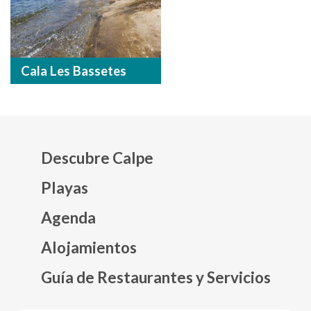
Cala Les Bassetes
Descubre Calpe
Playas
Agenda
Mapa web footer
Alojamientos
Guía de Restaurantes y Servicios