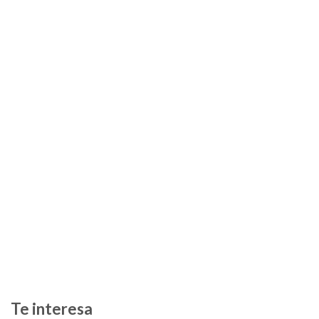
Te interesa