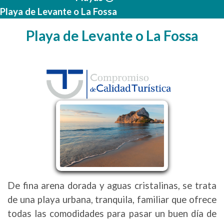
Playa de Levante o La Fossa
Playa de Levante o La Fossa
De fina arena dorada y aguas cristalinas, se trata
de una playa urbana, tranquila, familiar que ofrece
todas las comodidades para pasar un buen día de