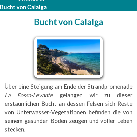
Bucht von Calalga
Bucht von Calalga
Über eine Steigung am Ende der Strandpromenade
La Fossa-Levante
gelangen wir zu dieser
erstaunlichen Bucht an dessen Felsen sich Reste
von Unterwasser-Vegetationen befinden die von
seinem gesunden Boden zeugen und voller Leben
stecken.