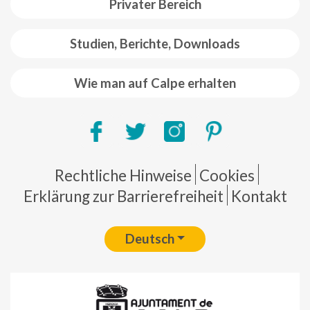
Privater Bereich
Studien, Berichte, Downloads
Wie man auf Calpe erhalten
Pie de página
Rechtliche Hinweise
Cookies
Erklärung zur Barrierefreiheit
Kontakt
Deutsch