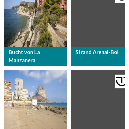
Bucht von La
Strand Arenal-Bol
Manzanera