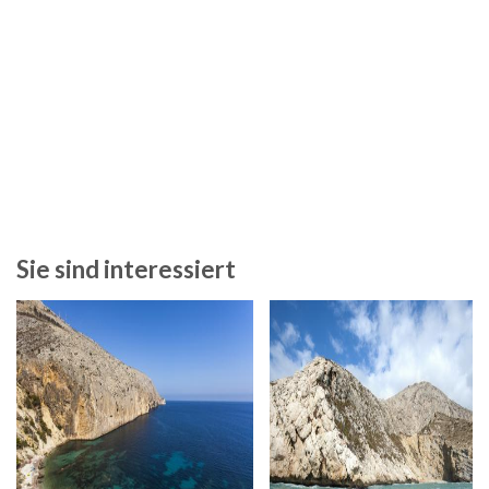
Sie sind interessiert