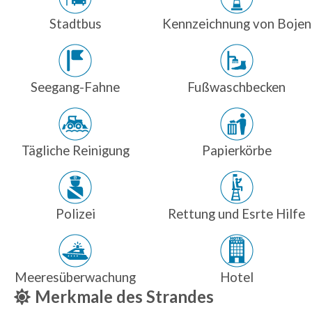
Stadtbus
Kennzeichnung von Bojen
Seegang-Fahne
Fußwaschbecken
Tägliche Reinigung
Papierkörbe
Polizei
Rettung und Esrte Hilfe
Meeresüberwachung
Hotel
Merkmale des Strandes