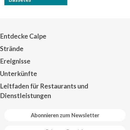
Entdecke Calpe
Strände
Ereignisse
Mapa web footer
Unterkünfte
Leitfaden für Restaurants und
Dienstleistungen
Abonnieren zum Newsletter