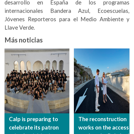
desarrollo en España de los programas
internacionales Bandera Azul, Ecoescuelas,
Jóvenes Reporteros para el Medio Ambiente y
Llave Verde.
Más noticias
Calp is preparing to
The reconstruction
celebrate its patron
works on the access