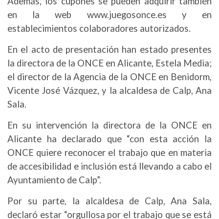
Además, los cupones se pueden adquirir también
en la web www.juegosonce.es y en
establecimientos colaboradores autorizados.
En el acto de presentación han estado presentes
la directora de la ONCE en Alicante, Estela Media;
el director de la Agencia de la ONCE en Benidorm,
Vicente José Vázquez, y la alcaldesa de Calp, Ana
Sala.
En su intervención la directora de la ONCE en
Alicante ha declarado que “con esta acción la
ONCE quiere reconocer el trabajo que en materia
de accesibilidad e inclusión está llevando a cabo el
Ayuntamiento de Calp”.
Por su parte, la alcaldesa de Calp, Ana Sala,
declaró estar “orgullosa por el trabajo que se está