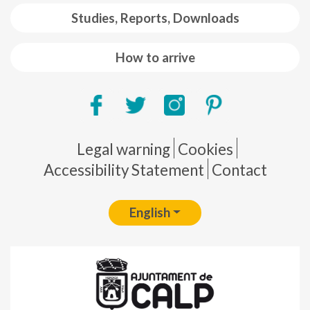
Studies, Reports, Downloads
How to arrive
Pie de página
Legal warning
Cookies
Accessibility Statement
Contact
English