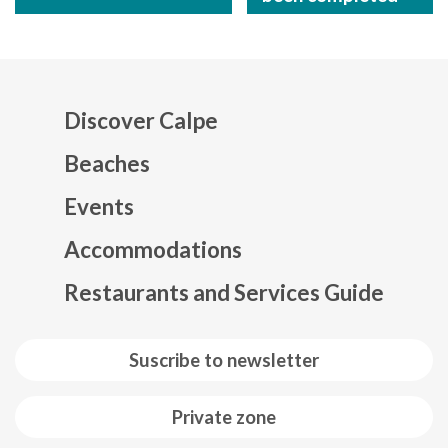
Discover Calpe
Beaches
Events
Mapa web footer
Accommodations
Restaurants and Services Guide
Suscribe to newsletter
Private zone