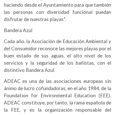
haciendo desde el Ayuntamiento para que también
las personas con diversidad funcional puedan
disfrutar de nuestras playas”.
Bandera Azul
Cada año, la Asociación de Educación Ambiental y
del Consumidor reconoce las mejores playas por el
buen estado de sus aguas, el alto nivel de los
servicios y la seguridad de los bañistas, con el
distintivo Bandera Azul.
ADEAC es una de las asociaciones europeas sin
ánimo de lucro cofundadoras, en el año 1984, de la
Foundation for Environmental Education (FEE).
ADEAC constituye, por tanto, la rama española de
la FEE, y es la organización responsable del