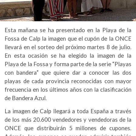
Esta mañana se ha presentado en la Playa de la
Fossa de Calp la imagen que el cupón de la ONCE
llevará en el sorteo del próximo martes 8 de julio.
En esta ocasión se ha elegido la imagen de la
Playa de la Fossa y forma parte de la serie “Playas
con bandera” que quiere dar a conocer las dos
playas de cada provincia reconocidas con mayor
frecuencia en los últimos años con la clasificación
de Bandera Azul.
La imagen de Calp llegará a toda España a través
de los más 20.600 vendedores y vendedoras de la
ONCE que distribuirán 5 millones de cupones.