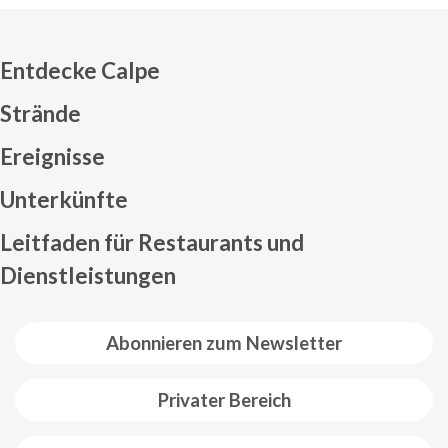
Entdecke Calpe
Strände
Ereignisse
Mapa web footer
Unterkünfte
Leitfaden für Restaurants und
Dienstleistungen
Abonnieren zum Newsletter
Privater Bereich