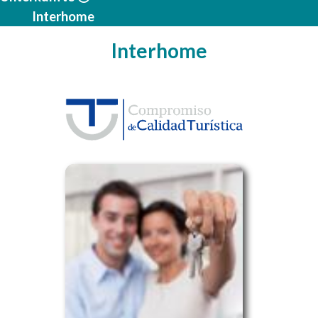
Interhome
Interhome