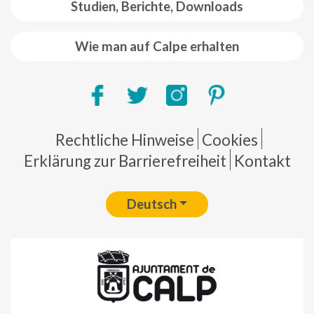
Studien, Berichte, Downloads
Wie man auf Calpe erhalten
Pie de página
Rechtliche Hinweise
Cookies
Erklärung zur Barrierefreiheit
Kontakt
Deutsch