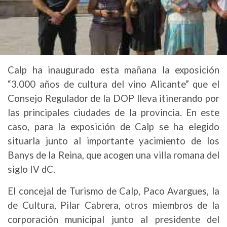
Calp ha inaugurado esta mañana la exposición
“3.000 años de cultura del vino Alicante” que el
Consejo Regulador de la DOP lleva itinerando por
las principales ciudades de la provincia. En este
caso, para la exposición de Calp se ha elegido
situarla junto al importante yacimiento de los
Banys de la Reina, que acogen una villa romana del
siglo IV dC.
El concejal de Turismo de Calp, Paco Avargues, la
de Cultura, Pilar Cabrera, otros miembros de la
corporación municipal junto al presidente del