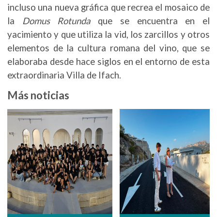
incluso una nueva gráfica que recrea el mosaico de
la
Domus Rotunda
que se encuentra en el
yacimiento y que utiliza la vid, los zarcillos y otros
elementos de la cultura romana del vino, que se
elaboraba desde hace siglos en el entorno de esta
extraordinaria Villa de Ifach.
Más noticias