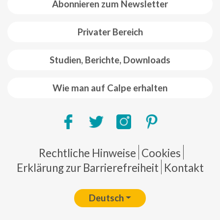
Abonnieren zum Newsletter
Privater Bereich
Studien, Berichte, Downloads
Wie man auf Calpe erhalten
Pie de página
Rechtliche Hinweise
Cookies
Erklärung zur Barrierefreiheit
Kontakt
Deutsch