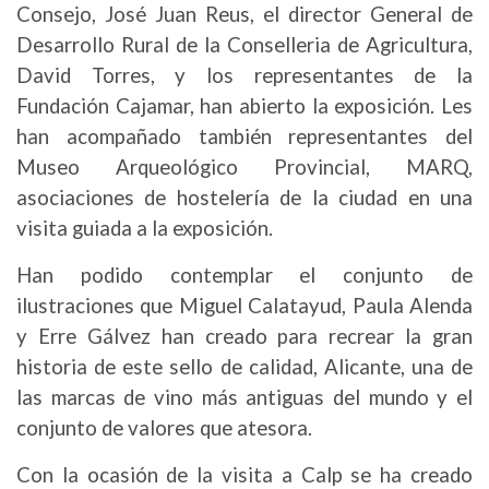
Consejo, José Juan Reus, el director General de
Desarrollo Rural de la Conselleria de Agricultura,
David Torres, y los representantes de la
Fundación Cajamar, han abierto la exposición. Les
han acompañado también representantes del
Museo Arqueológico Provincial, MARQ,
asociaciones de hostelería de la ciudad en una
visita guiada a la exposición.
Han podido contemplar el conjunto de
ilustraciones que Miguel Calatayud, Paula Alenda
y Erre Gálvez han creado para recrear la gran
historia de este sello de calidad, Alicante, una de
las marcas de vino más antiguas del mundo y el
conjunto de valores que atesora.
Con la ocasión de la visita a Calp se ha creado