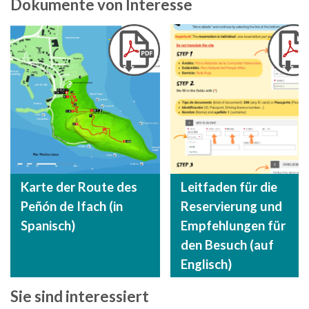
Dokumente von Interesse
Karte der Route des
Leitfaden für die
Peñón de Ifach (in
Reservierung und
Spanisch)
Empfehlungen für
den Besuch (auf
Englisch)
Sie sind interessiert