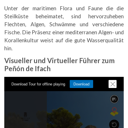
Unter der maritimen Flora und Faune die die
Steilküste beheimatet, sind hervorzuheben
Flechten, Algen, Schwämme und verschiedene
Fische. Die Präsenz einer mediterranen Algen- und
Korallenkultur weist auf die gute Wasserqualität
hin.
Visueller und Virtueller Führer zum
Peñón de Ifach