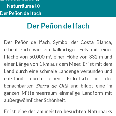
Naturräume
Der Peñon de Ifach
Der Peñon de Ifach
Der Peñón de Ifach, Symbol der Costa Blanca,
erhebt sich wie ein kalkartiger Fels mit einer
Fläche von 50.000 m², einer Höhe von 332 m und
einer Länge von 1 km aus dem Meer. Er ist mit dem
Land durch eine schmale Landenge verbunden und
entstand durch einen Erdrutsch in der
benachbarten
Sierra de Oltà
und bildet eine im
ganzen Mittelmeerraum einmalige Landform mit
außergwöhnlicher Schönheit.
Er ist eine der am meisten besuchten Naturparks