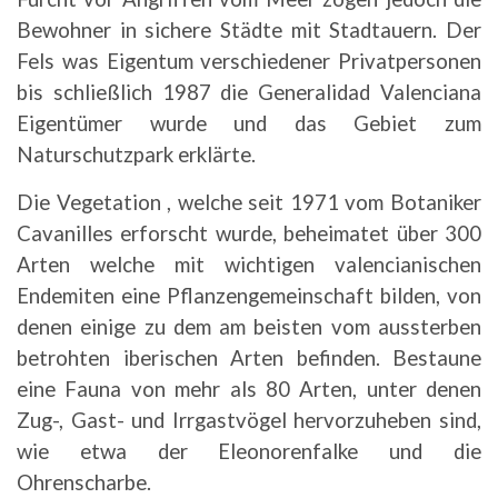
Bewohner in sichere Städte mit Stadtauern. Der
Fels was Eigentum verschiedener Privatpersonen
bis schließlich 1987 die Generalidad Valenciana
Eigentümer wurde und das Gebiet zum
Naturschutzpark erklärte.
Die Vegetation , welche seit 1971 vom Botaniker
Cavanilles erforscht wurde, beheimatet über 300
Arten welche mit wichtigen valencianischen
Endemiten eine Pflanzengemeinschaft bilden, von
denen einige zu dem am beisten vom aussterben
betrohten iberischen Arten befinden. Bestaune
eine Fauna von mehr als 80 Arten, unter denen
Zug-, Gast- und Irrgastvögel hervorzuheben sind,
wie etwa der Eleonorenfalke und die
Ohrenscharbe.