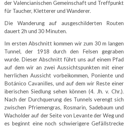
der Valencianischen Gemeinschaft und Treffpunkt
für Taucher, Kletterer und Wanderer.
Die Wanderung auf ausgeschilderten Routen
dauert 2h und 30 Minuten.
Im ersten Abschnitt kommen wir zum 30 m langen
Tunnel, der 1918 durch den Felsen gegraben
wurde. Dieser Abschnitt führt uns auf einem Pfad
auf dem wir an zwei Aussichtspunkten mit einer
herrlichen Aussicht vorbeikommen, Poniente und
Botánico Cavanilles, und auf dem wir Reste einer
iberischen Siedlung sehen können (4. Jh. v. Chr.).
Nach der Durchquerung des Tunnels verengt sich
zwischen Pfriemengras, Rosmarin, Sadebaum und
Wacholder auf der Seite von Levante der Weg und
es beginnt eine noch schwierigere Gefällstrecke