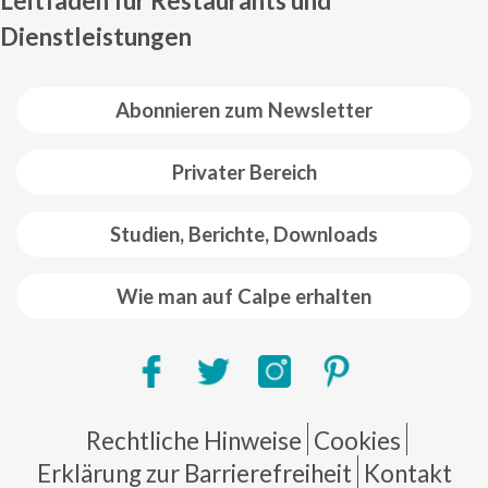
Leitfaden für Restaurants und
Dienstleistungen
Abonnieren zum Newsletter
Privater Bereich
Studien, Berichte, Downloads
Wie man auf Calpe erhalten
Pie de página
Rechtliche Hinweise
Cookies
Erklärung zur Barrierefreiheit
Kontakt