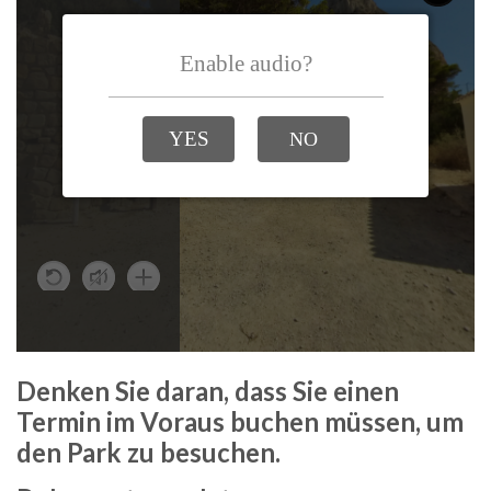
Denken Sie daran, dass Sie einen
Termin im Voraus buchen müssen, um
den Park zu besuchen.