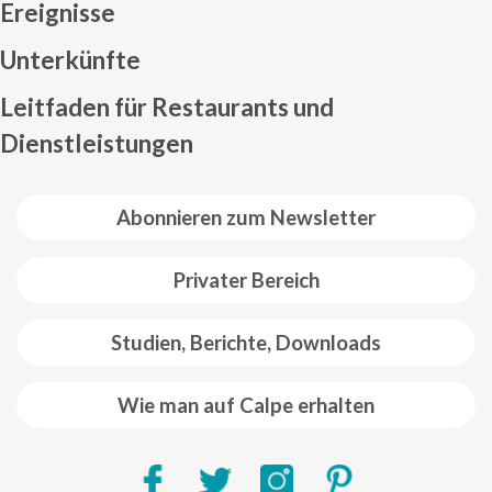
Ereignisse
Mapa web footer
Unterkünfte
Leitfaden für Restaurants und
Dienstleistungen
Abonnieren zum Newsletter
Privater Bereich
Studien, Berichte, Downloads
Wie man auf Calpe erhalten