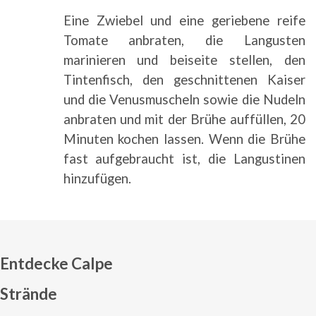
Eine Zwiebel und eine geriebene reife
Tomate anbraten, die Langusten
marinieren und beiseite stellen, den
Tintenfisch, den geschnittenen Kaiser
und die Venusmuscheln sowie die Nudeln
anbraten und mit der Brühe auffüllen, 20
Minuten kochen lassen. Wenn die Brühe
fast aufgebraucht ist, die Langustinen
hinzufügen.
Entdecke Calpe
Strände