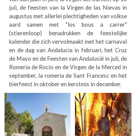
juli, de feesten van la Virgen de las Nievas in
augustus met allerlei plechtigheden van volkse
aard samen met “los bous a carrer”
(stierenloop) benadrukken de feestelijke
kalender die zich vervolmaakt met het carnaval
en de dag van Andalucia in februari, het Cruz
de Mayo en de Feesten van Andalusië in juli, de
Romeria de Rocio en de Virgen de la Merced in
september, la romeria de Sant Francesc en het
bierfeest in oktober en kerstmis in december.