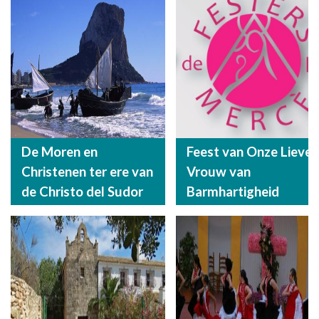
De Moren en
Feest van Onze Lieve
Christenen ter ere van
Vrouw van
de Christo del Sudor
Barmhartigheid