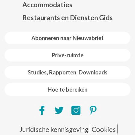
Accommodaties
Restaurants en Diensten Gids
Abonneren naar Nieuwsbrief
Prive-ruimte
Studies, Rapporten, Downloads
Hoe te bereiken
Pie de página
Juridische kennisgeving
Cookies