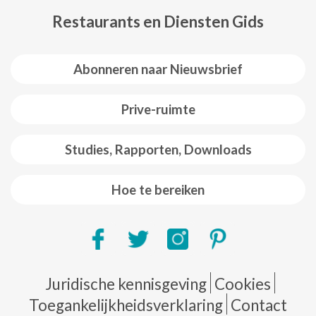
Restaurants en Diensten Gids
Abonneren naar Nieuwsbrief
Prive-ruimte
Studies, Rapporten, Downloads
Hoe te bereiken
Pie de página
Juridische kennisgeving
Cookies
Toegankelijkheidsverklaring
Contact