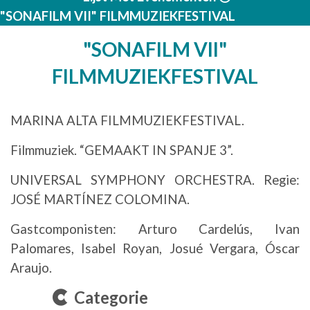
"SONAFILM VII" FILMMUZIEKFESTIVAL
"SONAFILM VII"
FILMMUZIEKFESTIVAL
MARINA ALTA FILMMUZIEKFESTIVAL.
Filmmuziek. “GEMAAKT IN SPANJE 3”.
UNIVERSAL SYMPHONY ORCHESTRA. Regie:
JOSÉ MARTÍNEZ COLOMINA.
Gastcomponisten: Arturo Cardelús, Ivan
Palomares, Isabel Royan, Josué Vergara, Óscar
Araujo.
Categorie