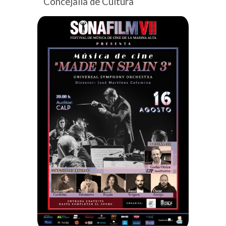
Concejalía de Cultura