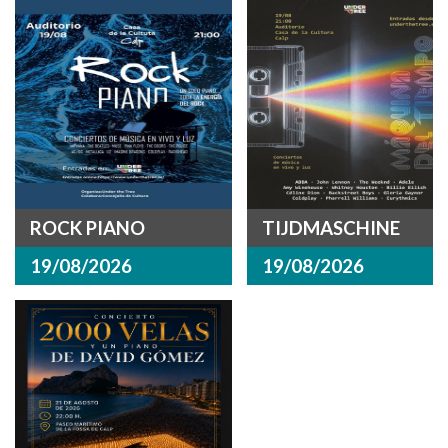
ROCK PIANO
TIJDMASCHINE
19/08/2026
19/08/2026