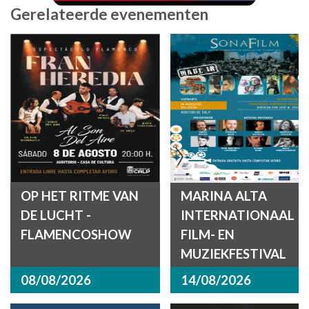
Gerelateerde evenementen
OP HET RITME VAN
MARINA ALTA
DE LUCHT -
INTERNATIONAAL
FLAMENCOSHOW
FILM- EN
MUZIEKFESTIVAL
08/08/2026
14/08/2026