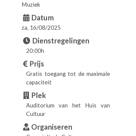
Muziek
Datum
za, 16/08/2025
Dienstregelingen
20:00h
Prijs
Gratis toegang tot de maximale
capaciteit
Plek
Auditorium van het Huis van
Cultuur
Organiseren