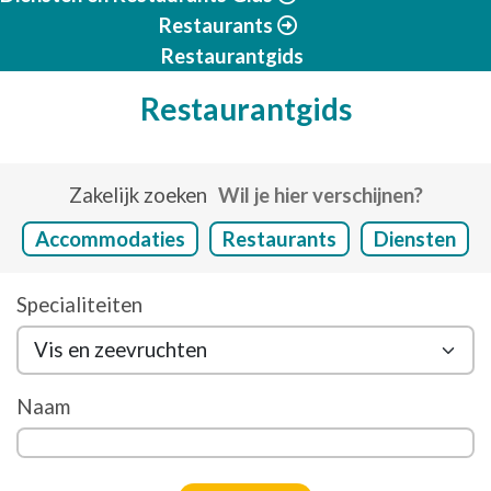
Restaurants
Restaurantgids
Restaurantgids
Zakelijk zoeken
Wil je hier verschijnen?
Accommodaties
Restaurants
Diensten
Specialiteiten
Naam