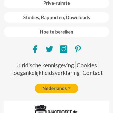
Prive-ruimte
Studies, Rapporten, Downloads
Hoe te bereiken
Pie de página
Juridische kennisgeving
Cookies
Toegankelijkheidsverklaring
Contact
Nederlands